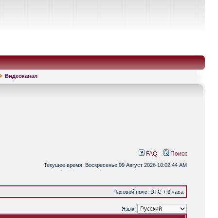
Видеоканал
FAQ
Поиск
Текущее время: Воскресенье 09 Август 2026 10:02:44 AM
Часовой пояс: UTC + 3 часа
Язык: