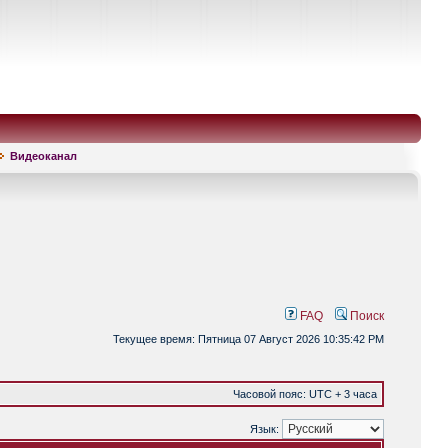
Видеоканал
FAQ
Поиск
Текущее время: Пятница 07 Август 2026 10:35:42 PM
Часовой пояс: UTC + 3 часа
Язык: