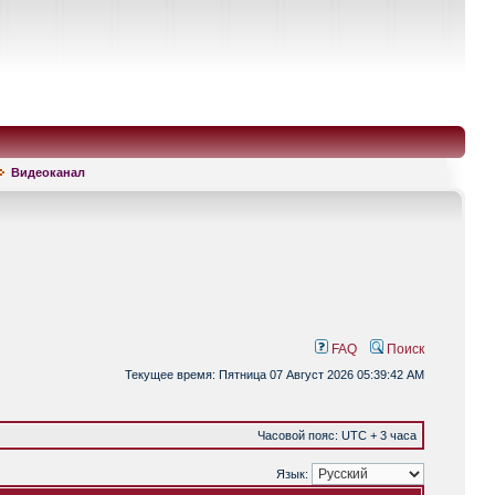
Видеоканал
FAQ
Поиск
Текущее время: Пятница 07 Август 2026 05:39:42 AM
Часовой пояс: UTC + 3 часа
Язык: