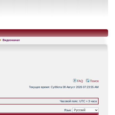
Видеоканал
FAQ
Поиск
Текущее время: Суббота 08 Август 2026 07:23:55 AM
Часовой пояс: UTC + 3 часа
Язык: