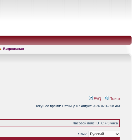
Видеоканал
FAQ
Поиск
Текущее время: Пятница 07 Август 2026 07:42:58 AM
Часовой пояс: UTC + 3 часа
Язык: