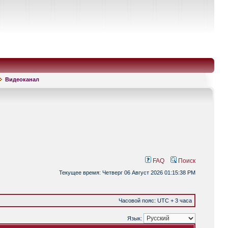
Видеоканал
FAQ
Поиск
Текущее время: Четверг 06 Август 2026 01:15:38 PM
Часовой пояс: UTC + 3 часа
Язык: