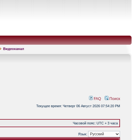
Видеоканал
FAQ
Поиск
Текущее время: Четверг 06 Август 2026 07:54:20 PM
Часовой пояс: UTC + 3 часа
Язык: