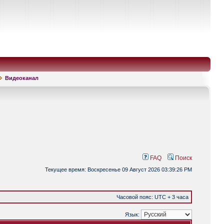
Видеоканал
FAQ
Поиск
Текущее время: Воскресенье 09 Август 2026 03:39:26 PM
Часовой пояс: UTC + 3 часа
Язык: