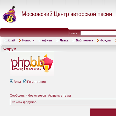
Поиск:
Клуб
Новости
Афиша
Лавка
Библиотека
Фонды
Форум
Вход
Регистрация
Сообщения без ответов
|
Активные темы
Список форумов