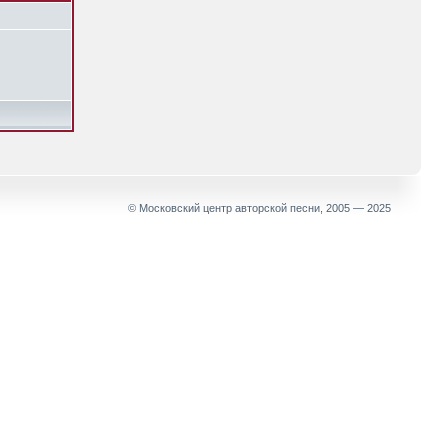
© Московский центр авторской песни, 2005 — 2025