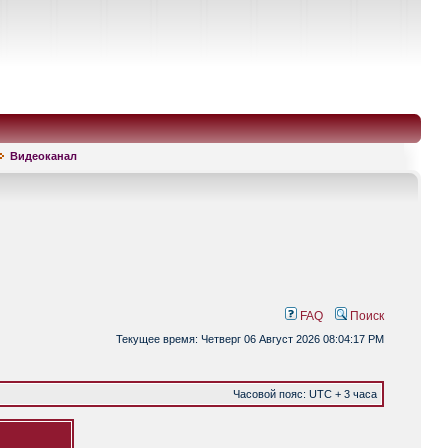
Видеоканал
FAQ
Поиск
Текущее время: Четверг 06 Август 2026 08:04:17 PM
Часовой пояс: UTC + 3 часа