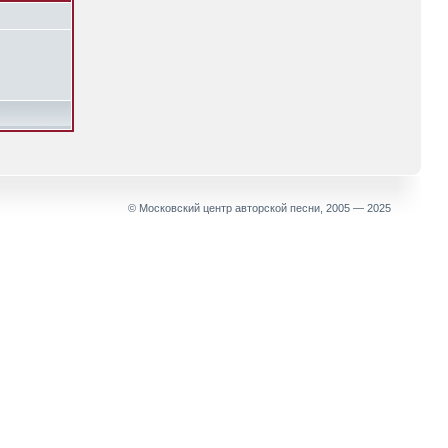
© Московский центр авторской песни, 2005 — 2025