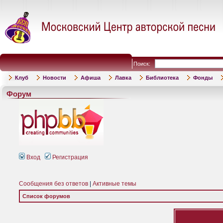
Поиск:
Клуб
Новости
Афиша
Лавка
Библиотека
Фонды
Форум
Вход
Регистрация
Сообщения без ответов
|
Активные темы
Список форумов