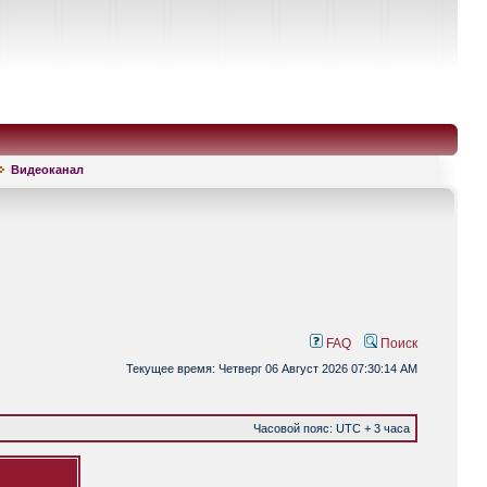
Видеоканал
FAQ
Поиск
Текущее время: Четверг 06 Август 2026 07:30:14 AM
Часовой пояс: UTC + 3 часа