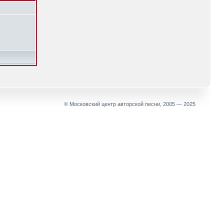
© Московский центр авторской песни, 2005 — 2025