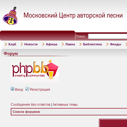
Поиск:
Клуб
Новости
Афиша
Лавка
Библиотека
Фонды
Форум
Вход
Регистрация
Сообщения без ответов
|
Активные темы
Список форумов