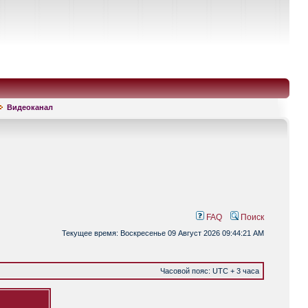
Видеоканал
FAQ
Поиск
Текущее время: Воскресенье 09 Август 2026 09:44:21 AM
Часовой пояс: UTC + 3 часа