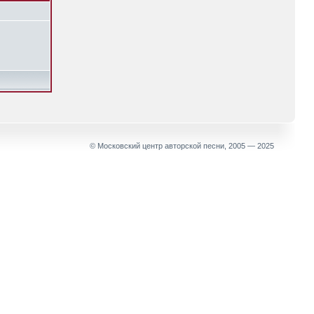
© Московский центр авторской песни, 2005 — 2025