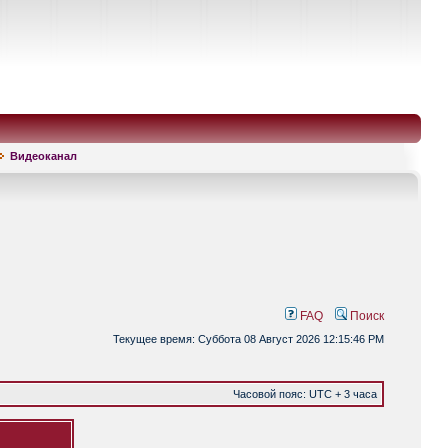
Видеоканал
FAQ
Поиск
Текущее время: Суббота 08 Август 2026 12:15:46 PM
Часовой пояс: UTC + 3 часа