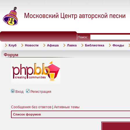
Поиск:
Клуб
Новости
Афиша
Лавка
Библиотека
Фонды
Форум
Вход
Регистрация
Сообщения без ответов
|
Активные темы
Список форумов