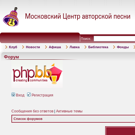
Поиск:
Клуб
Новости
Афиша
Лавка
Библиотека
Фонды
Форум
Вход
Регистрация
Сообщения без ответов
|
Активные темы
Список форумов