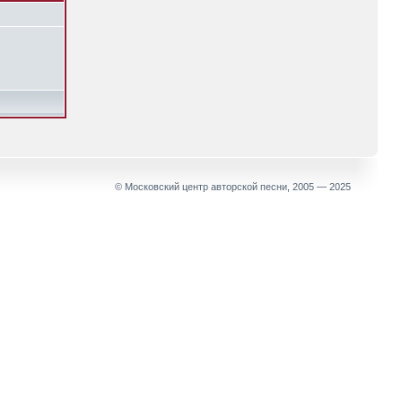
© Московский центр авторской песни, 2005 — 2025