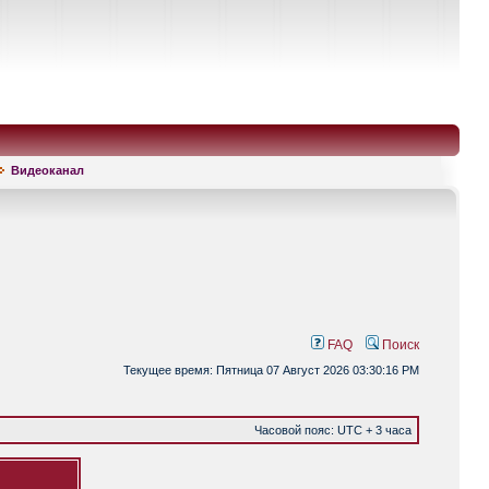
Видеоканал
FAQ
Поиск
Текущее время: Пятница 07 Август 2026 03:30:16 PM
Часовой пояс: UTC + 3 часа