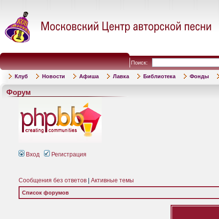
Поиск:
Клуб
Новости
Афиша
Лавка
Библиотека
Фонды
Форум
Вход
Регистрация
Сообщения без ответов
|
Активные темы
Список форумов