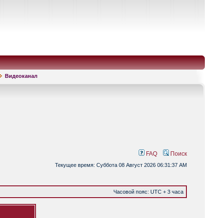
Видеоканал
FAQ
Поиск
Текущее время: Суббота 08 Август 2026 06:31:37 AM
Часовой пояс: UTC + 3 часа