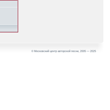
© Московский центр авторской песни, 2005 — 2025