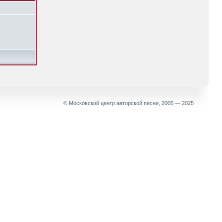
© Московский центр авторской песни, 2005 — 2025