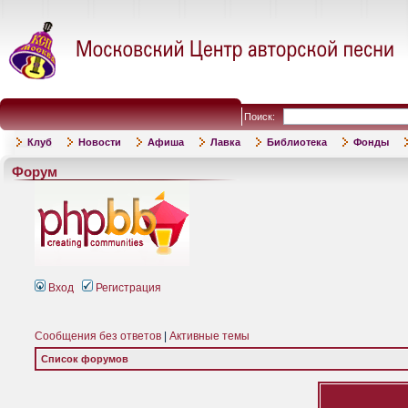
Поиск:
Клуб
Новости
Афиша
Лавка
Библиотека
Фонды
Форум
Вход
Регистрация
Сообщения без ответов
|
Активные темы
Список форумов