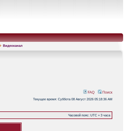
Видеоканал
FAQ
Поиск
Текущее время: Суббота 08 Август 2026 05:18:36 AM
Часовой пояс: UTC + 3 часа