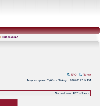
Видеоканал
FAQ
Поиск
Текущее время: Суббота 08 Август 2026 06:22:14 PM
Часовой пояс: UTC + 3 часа