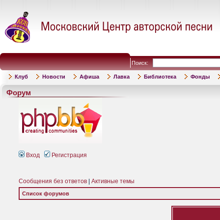
Поиск:
Клуб
Новости
Афиша
Лавка
Библиотека
Фонды
Форум
Вход
Регистрация
Сообщения без ответов
|
Активные темы
Список форумов