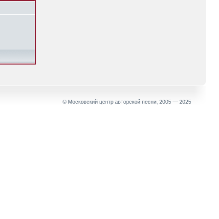
© Московский центр авторской песни, 2005 — 2025