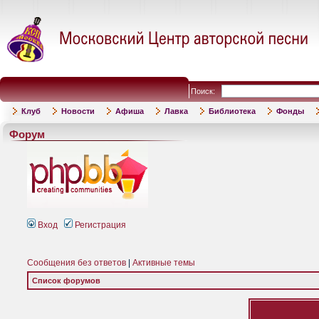
Поиск:
Клуб
Новости
Афиша
Лавка
Библиотека
Фонды
Форум
Вход
Регистрация
Сообщения без ответов
|
Активные темы
Список форумов