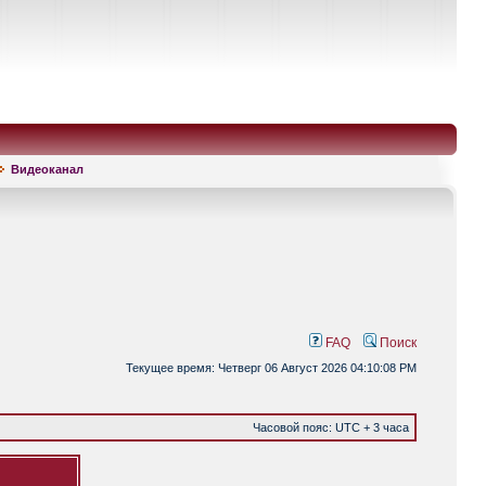
Видеоканал
FAQ
Поиск
Текущее время: Четверг 06 Август 2026 04:10:08 PM
Часовой пояс: UTC + 3 часа