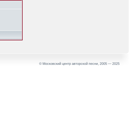
© Московский центр авторской песни, 2005 — 2025