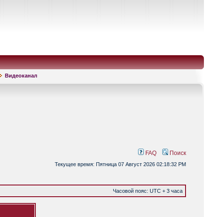
Видеоканал
FAQ
Поиск
Текущее время: Пятница 07 Август 2026 02:18:32 PM
Часовой пояс: UTC + 3 часа