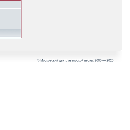
© Московский центр авторской песни, 2005 — 2025