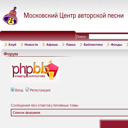
Поиск:
Клуб
Новости
Афиша
Лавка
Библиотека
Фонды
Форум
Вход
Регистрация
Сообщения без ответов
|
Активные темы
Список форумов