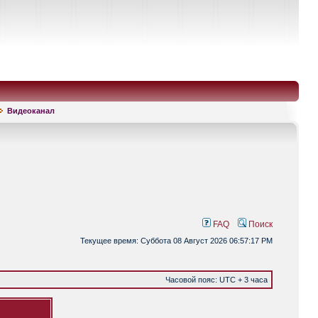
Видеоканал
FAQ
Поиск
Текущее время: Суббота 08 Август 2026 06:57:17 PM
Часовой пояс: UTC + 3 часа