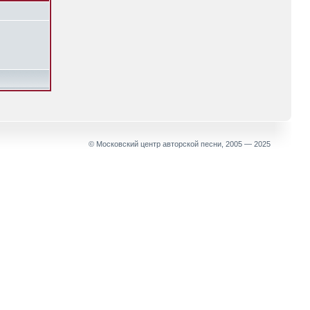
© Московский центр авторской песни, 2005 — 2025