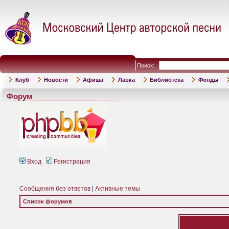
Поиск:
Клуб
Новости
Афиша
Лавка
Библиотека
Фонды
Форум
Вход
Регистрация
Сообщения без ответов
|
Активные темы
Список форумов