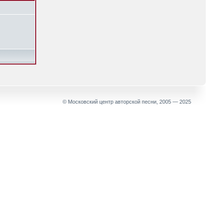
© Московский центр авторской песни, 2005 — 2025