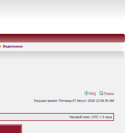
Видеоканал
FAQ
Поиск
Текущее время: Пятница 07 Август 2026 12:08:35 AM
Часовой пояс: UTC + 3 часа