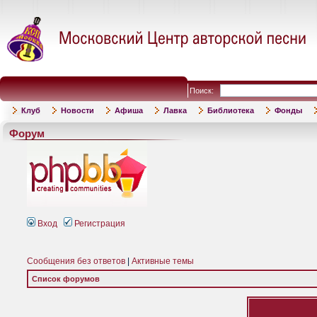
Поиск:
Клуб
Новости
Афиша
Лавка
Библиотека
Фонды
Форум
Вход
Регистрация
Сообщения без ответов
|
Активные темы
Список форумов