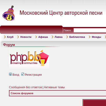
Поиск:
Клуб
Новости
Афиша
Лавка
Библиотека
Фонды
Форум
Вход
Регистрация
Сообщения без ответов
|
Активные темы
Список форумов