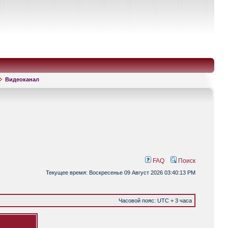
Видеоканал
FAQ
Поиск
Текущее время: Воскресенье 09 Август 2026 03:40:13 PM
Часовой пояс: UTC + 3 часа