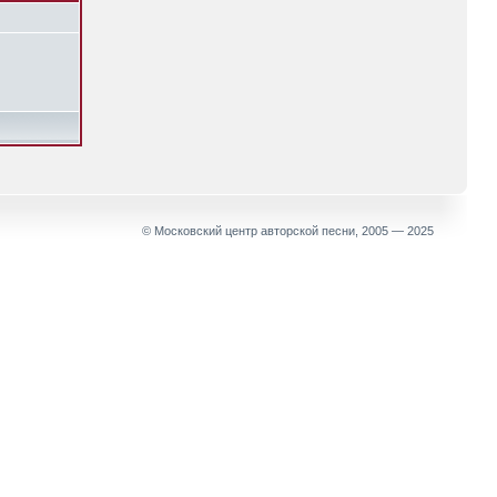
© Московский центр авторской песни, 2005 — 2025