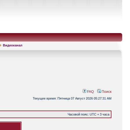
Видеоканал
FAQ
Поиск
Текущее время: Пятница 07 Август 2026 05:27:31 AM
Часовой пояс: UTC + 3 часа