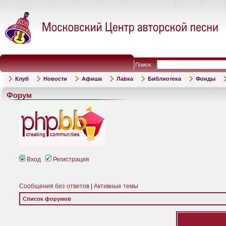
Поиск:
Клуб
Новости
Афиша
Лавка
Библиотека
Фонды
Форум
Вход
Регистрация
Сообщения без ответов
|
Активные темы
Список форумов