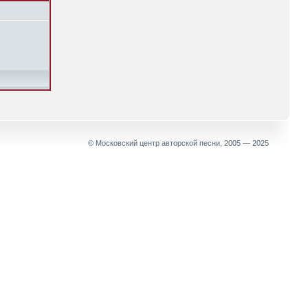
© Московский центр авторской песни, 2005 — 2025