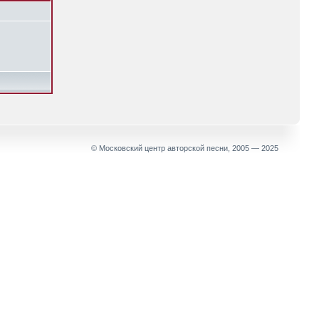
© Московский центр авторской песни, 2005 — 2025