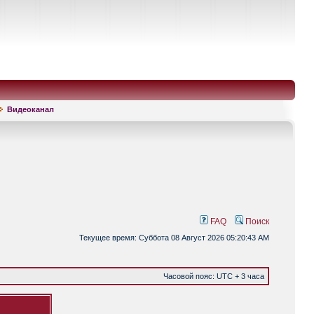
Видеоканал
FAQ
Поиск
Текущее время: Суббота 08 Август 2026 05:20:43 AM
Часовой пояс: UTC + 3 часа