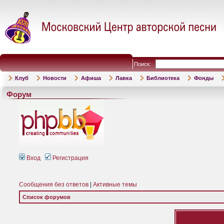
Поиск:
Клуб
Новости
Афиша
Лавка
Библиотека
Фонды
Форум
Вход
Регистрация
Сообщения без ответов
|
Активные темы
Список форумов