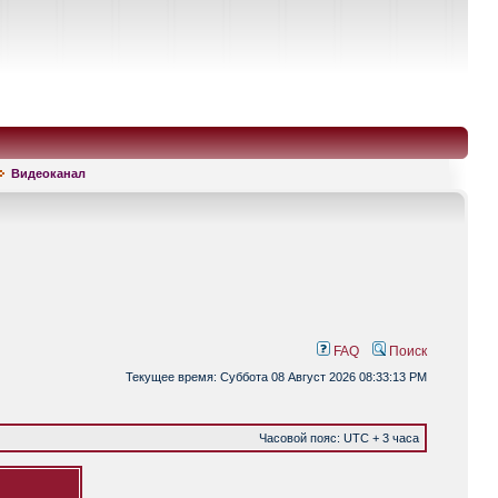
Видеоканал
FAQ
Поиск
Текущее время: Суббота 08 Август 2026 08:33:13 PM
Часовой пояс: UTC + 3 часа