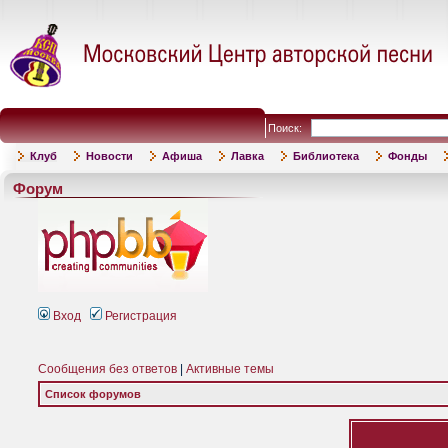
Поиск:
Клуб
Новости
Афиша
Лавка
Библиотека
Фонды
Форум
Вход
Регистрация
Сообщения без ответов
|
Активные темы
Список форумов