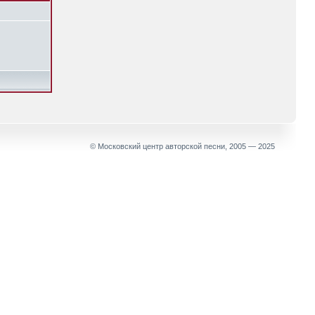
© Московский центр авторской песни, 2005 — 2025