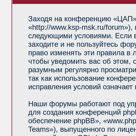
Заходя на конференцию «ЦАП»
«http://www.ksp-msk.ru/forum»)
следующими условиями. Если в
заходите и не пользуйтесь фо
право изменять эти правила в 
чтобы уведомить вас об этом, 
разумным регулярно просматрив
так как использование конфер
исправления условий означает 
Наши форумы работают под уп
для создания конференций php
обеспечение phpBB», «www.php
Teams»), выпущенного по лице