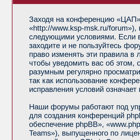
Заходя на конференцию «ЦАП»
«http://www.ksp-msk.ru/forum»)
следующими условиями. Если в
заходите и не пользуйтесь фо
право изменять эти правила в 
чтобы уведомить вас об этом, 
разумным регулярно просматрив
так как использование конфер
исправления условий означает 
Наши форумы работают под уп
для создания конференций php
обеспечение phpBB», «www.php
Teams»), выпущенного по лице