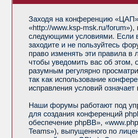
Заходя на конференцию «ЦАП»
«http://www.ksp-msk.ru/forum»)
следующими условиями. Если в
заходите и не пользуйтесь фо
право изменять эти правила в 
чтобы уведомить вас об этом, 
разумным регулярно просматрив
так как использование конфер
исправления условий означает 
Наши форумы работают под уп
для создания конференций php
обеспечение phpBB», «www.php
Teams»), выпущенного по лице