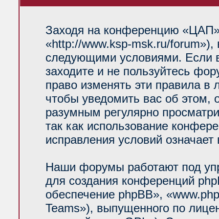
Заходя на конференцию «ЦАП»
«http://www.ksp-msk.ru/forum»)
следующими условиями. Если в
заходите и не пользуйтесь фо
право изменять эти правила в 
чтобы уведомить вас об этом, 
разумным регулярно просматрив
так как использование конфер
исправления условий означает 
Наши форумы работают под уп
для создания конференций php
обеспечение phpBB», «www.php
Teams»), выпущенного по лице