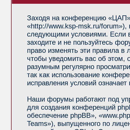
Заходя на конференцию «ЦАП»
«http://www.ksp-msk.ru/forum»)
следующими условиями. Если в
заходите и не пользуйтесь фо
право изменять эти правила в 
чтобы уведомить вас об этом, 
разумным регулярно просматрив
так как использование конфер
исправления условий означает 
Наши форумы работают под уп
для создания конференций php
обеспечение phpBB», «www.php
Teams»), выпущенного по лице