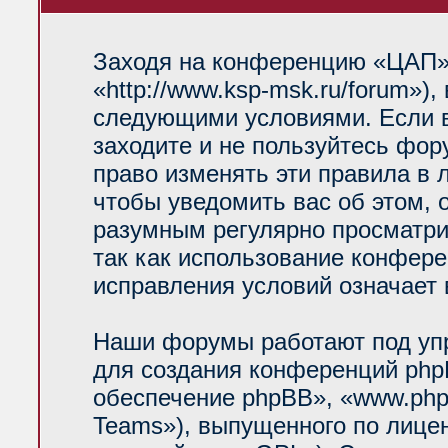
Заходя на конференцию «ЦАП»
«http://www.ksp-msk.ru/forum»)
следующими условиями. Если в
заходите и не пользуйтесь фо
право изменять эти правила в 
чтобы уведомить вас об этом, 
разумным регулярно просматрив
так как использование конфер
исправления условий означает 
Наши форумы работают под уп
для создания конференций php
обеспечение phpBB», «www.php
Teams»), выпущенного по лице