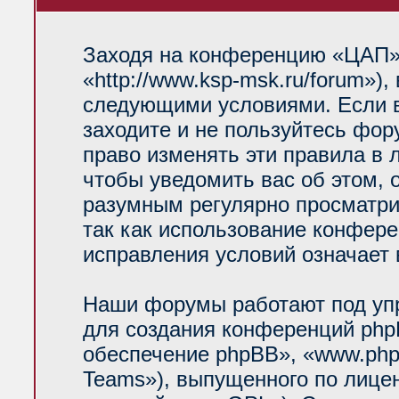
Заходя на конференцию «ЦАП»
«http://www.ksp-msk.ru/forum»)
следующими условиями. Если в
заходите и не пользуйтесь фо
право изменять эти правила в 
чтобы уведомить вас об этом, 
разумным регулярно просматрив
так как использование конфер
исправления условий означает 
Наши форумы работают под уп
для создания конференций php
обеспечение phpBB», «www.php
Teams»), выпущенного по лице