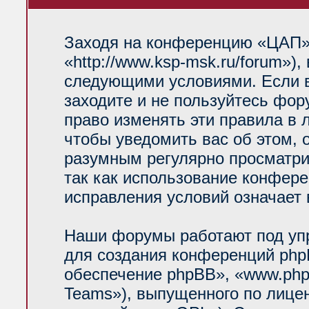
Заходя на конференцию «ЦАП»
«http://www.ksp-msk.ru/forum»)
следующими условиями. Если в
заходите и не пользуйтесь фо
право изменять эти правила в 
чтобы уведомить вас об этом, 
разумным регулярно просматрив
так как использование конфер
исправления условий означает 
Наши форумы работают под уп
для создания конференций php
обеспечение phpBB», «www.php
Teams»), выпущенного по лице