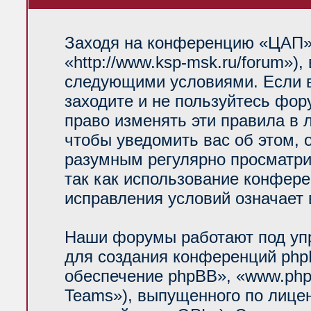
Заходя на конференцию «ЦАП»
«http://www.ksp-msk.ru/forum»)
следующими условиями. Если в
заходите и не пользуйтесь фо
право изменять эти правила в 
чтобы уведомить вас об этом, 
разумным регулярно просматрив
так как использование конфер
исправления условий означает 
Наши форумы работают под уп
для создания конференций php
обеспечение phpBB», «www.php
Teams»), выпущенного по лице