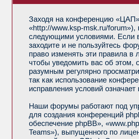
Заходя на конференцию «ЦАП»
«http://www.ksp-msk.ru/forum»)
следующими условиями. Если в
заходите и не пользуйтесь фо
право изменять эти правила в 
чтобы уведомить вас об этом, 
разумным регулярно просматрив
так как использование конфер
исправления условий означает 
Наши форумы работают под уп
для создания конференций php
обеспечение phpBB», «www.php
Teams»), выпущенного по лице