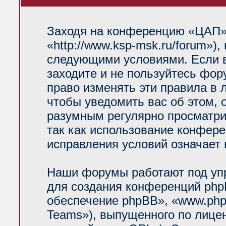
Заходя на конференцию «ЦАП»
«http://www.ksp-msk.ru/forum»)
следующими условиями. Если в
заходите и не пользуйтесь фо
право изменять эти правила в 
чтобы уведомить вас об этом, 
разумным регулярно просматрив
так как использование конфер
исправления условий означает 
Наши форумы работают под уп
для создания конференций php
обеспечение phpBB», «www.php
Teams»), выпущенного по лице