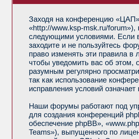
Заходя на конференцию «ЦАП»
«http://www.ksp-msk.ru/forum»)
следующими условиями. Если в
заходите и не пользуйтесь фо
право изменять эти правила в 
чтобы уведомить вас об этом, 
разумным регулярно просматрив
так как использование конфер
исправления условий означает 
Наши форумы работают под уп
для создания конференций php
обеспечение phpBB», «www.php
Teams»), выпущенного по лице