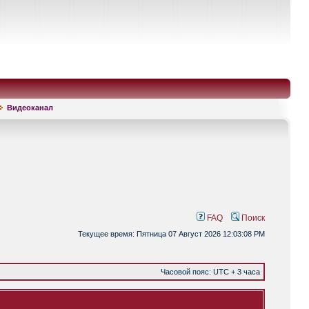
Видеоканал
FAQ
Поиск
Текущее время: Пятница 07 Август 2026 12:03:08 PM
Часовой пояс: UTC + 3 часа