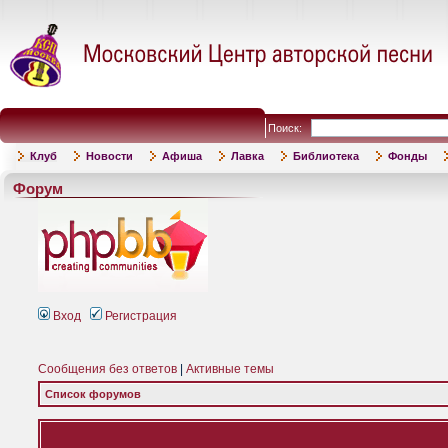
Поиск:
Клуб
Новости
Афиша
Лавка
Библиотека
Фонды
Форум
Вход
Регистрация
Сообщения без ответов
|
Активные темы
Список форумов