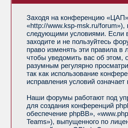
Заходя на конференцию «ЦАП»
«http://www.ksp-msk.ru/forum»)
следующими условиями. Если в
заходите и не пользуйтесь фо
право изменять эти правила в 
чтобы уведомить вас об этом, 
разумным регулярно просматрив
так как использование конфер
исправления условий означает 
Наши форумы работают под уп
для создания конференций php
обеспечение phpBB», «www.php
Teams»), выпущенного по лице