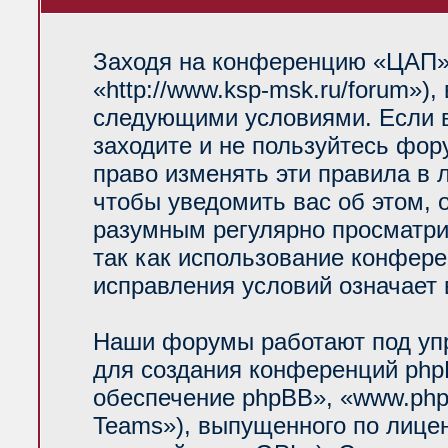
Заходя на конференцию «ЦАП»
«http://www.ksp-msk.ru/forum»)
следующими условиями. Если в
заходите и не пользуйтесь фо
право изменять эти правила в 
чтобы уведомить вас об этом, 
разумным регулярно просматрив
так как использование конфер
исправления условий означает 
Наши форумы работают под уп
для создания конференций php
обеспечение phpBB», «www.php
Teams»), выпущенного по лице