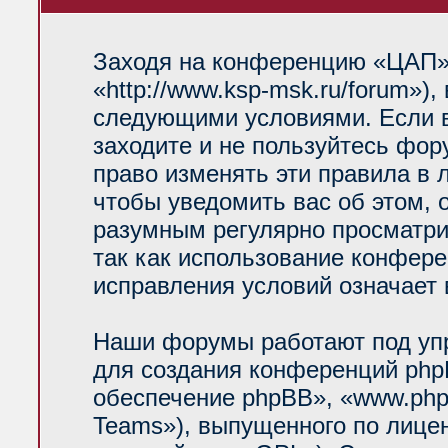
Заходя на конференцию «ЦАП»
«http://www.ksp-msk.ru/forum»)
следующими условиями. Если в
заходите и не пользуйтесь фо
право изменять эти правила в 
чтобы уведомить вас об этом, 
разумным регулярно просматрив
так как использование конфер
исправления условий означает 
Наши форумы работают под уп
для создания конференций php
обеспечение phpBB», «www.php
Teams»), выпущенного по лице