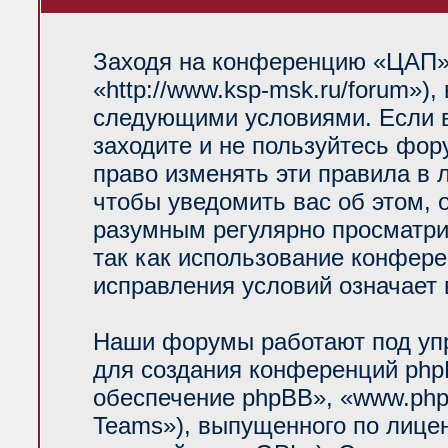
Заходя на конференцию «ЦАП»
«http://www.ksp-msk.ru/forum»)
следующими условиями. Если в
заходите и не пользуйтесь фо
право изменять эти правила в 
чтобы уведомить вас об этом, 
разумным регулярно просматрив
так как использование конфер
исправления условий означает 
Наши форумы работают под уп
для создания конференций php
обеспечение phpBB», «www.php
Teams»), выпущенного по лице