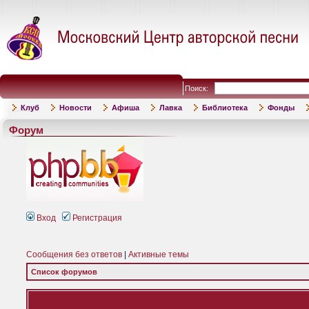
Поиск:
Клуб
Новости
Афиша
Лавка
Библиотека
Фонды
Форум
Вход
Регистрация
Сообщения без ответов
|
Активные темы
Список форумов