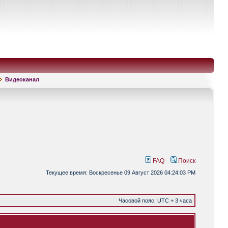
Видеоканал
FAQ
Поиск
Текущее время: Воскресенье 09 Август 2026 04:24:03 PM
Часовой пояс: UTC + 3 часа