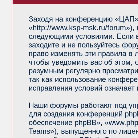
Заходя на конференцию «ЦАП»
«http://www.ksp-msk.ru/forum»)
следующими условиями. Если в
заходите и не пользуйтесь фо
право изменять эти правила в 
чтобы уведомить вас об этом, 
разумным регулярно просматрив
так как использование конфер
исправления условий означает 
Наши форумы работают под уп
для создания конференций php
обеспечение phpBB», «www.php
Teams»), выпущенного по лице