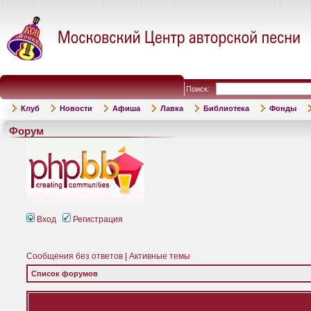
Поиск:
Клуб
Новости
Афиша
Лавка
Библиотека
Фонды
Форум
Вход
Регистрация
Сообщения без ответов
|
Активные темы
Список форумов