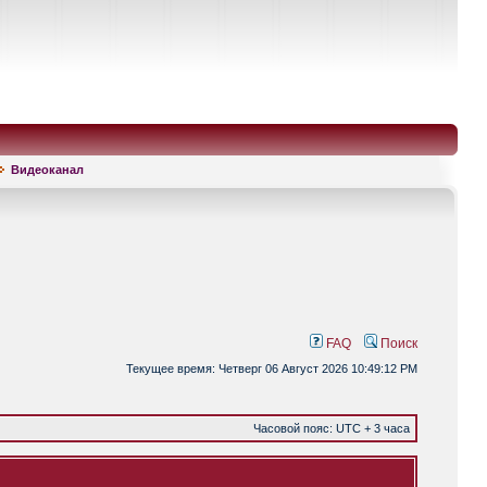
Видеоканал
FAQ
Поиск
Текущее время: Четверг 06 Август 2026 10:49:12 PM
Часовой пояс: UTC + 3 часа