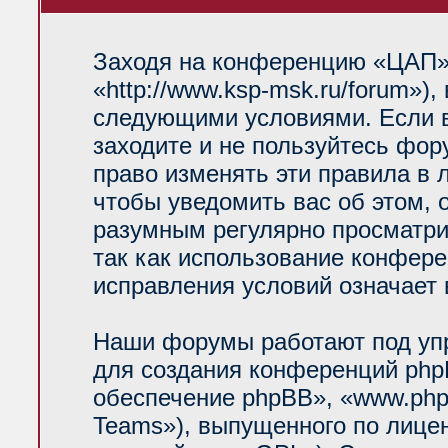
Заходя на конференцию «ЦАП»
«http://www.ksp-msk.ru/forum»)
следующими условиями. Если в
заходите и не пользуйтесь фо
право изменять эти правила в 
чтобы уведомить вас об этом, 
разумным регулярно просматрив
так как использование конфер
исправления условий означает 
Наши форумы работают под уп
для создания конференций php
обеспечение phpBB», «www.php
Teams»), выпущенного по лице