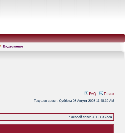
Видеоканал
FAQ
Поиск
Текущее время: Суббота 08 Август 2026 11:48:19 AM
Часовой пояс: UTC + 3 часа