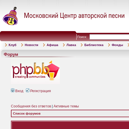
Поиск:
Клуб
Новости
Афиша
Лавка
Библиотека
Фонды
Форум
Вход
Регистрация
Сообщения без ответов
|
Активные темы
Список форумов