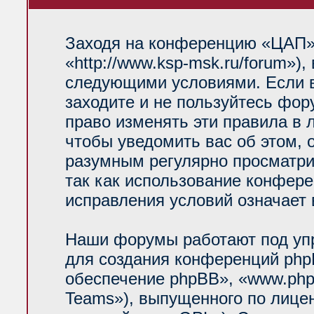
Заходя на конференцию «ЦАП»
«http://www.ksp-msk.ru/forum»)
следующими условиями. Если в
заходите и не пользуйтесь фо
право изменять эти правила в 
чтобы уведомить вас об этом, 
разумным регулярно просматрив
так как использование конфер
исправления условий означает 
Наши форумы работают под уп
для создания конференций php
обеспечение phpBB», «www.php
Teams»), выпущенного по лице