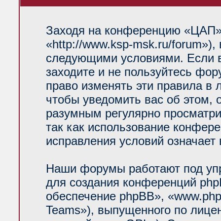
Заходя на конференцию «ЦАП»
«http://www.ksp-msk.ru/forum»)
следующими условиями. Если в
заходите и не пользуйтесь фо
право изменять эти правила в 
чтобы уведомить вас об этом, 
разумным регулярно просматрив
так как использование конфер
исправления условий означает 
Наши форумы работают под уп
для создания конференций php
обеспечение phpBB», «www.php
Teams»), выпущенного по лице