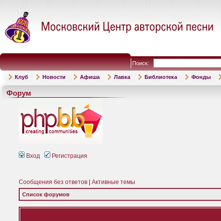
Поиск:
Клуб
Новости
Афиша
Лавка
Библиотека
Фонды
Форум
Вход
Регистрация
Сообщения без ответов
|
Активные темы
Список форумов