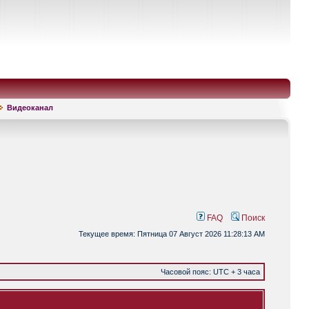
Видеоканал
FAQ
Поиск
Текущее время: Пятница 07 Август 2026 11:28:13 AM
Часовой пояс: UTC + 3 часа