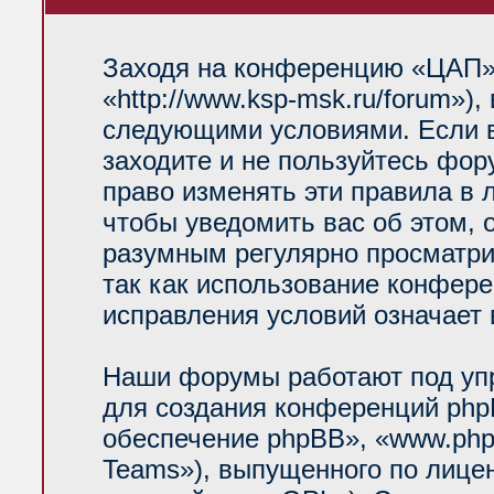
Заходя на конференцию «ЦАП»
«http://www.ksp-msk.ru/forum»)
следующими условиями. Если в
заходите и не пользуйтесь фо
право изменять эти правила в 
чтобы уведомить вас об этом, 
разумным регулярно просматрив
так как использование конфер
исправления условий означает 
Наши форумы работают под уп
для создания конференций php
обеспечение phpBB», «www.php
Teams»), выпущенного по лице